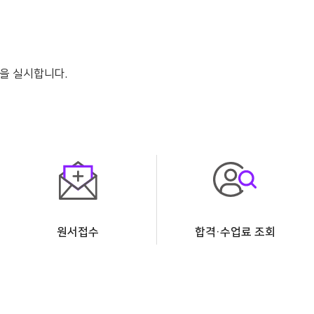
을 실시합니다.
원서접수
합격·수업료 조회