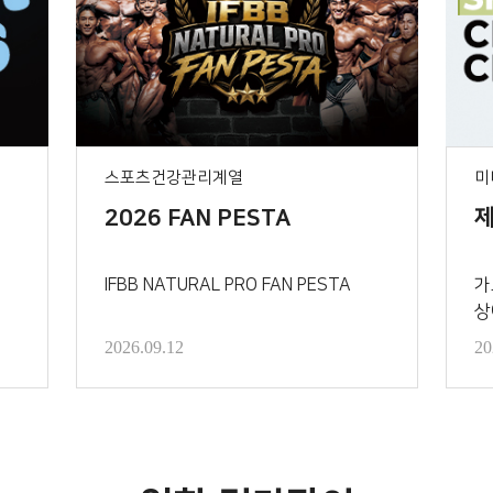
스포츠건강관리계열
미
2026 FAN PESTA
제
IFBB NATURAL PRO FAN PESTA
가
상
2026.09.12
20