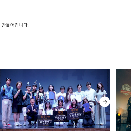
 만들어갑니다.