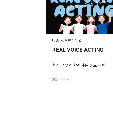
방송·성우연기계열
REAL VOICE ACTING
현직 성우와 함께하는 진로 체험
2026.05.30