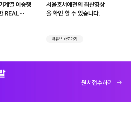
기계열 이승행
서울호서예전의 최신영상
 REAL
을 확인 할 수 있습니다.
TING 체험학교
유튜브 바로가기
발
원서접수하기