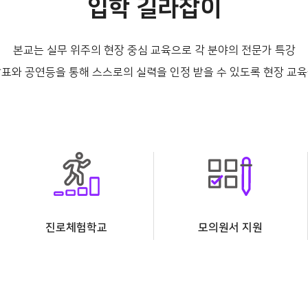
입학 길라잡이
본교는 실무 위주의 현장 중심 교육으로 각 분야의 전문가 특강
발표와 공연등을 통해 스스로의 실력을 인정 받을 수 있도록 현장 교육
진로체험학교
모의원서 지원