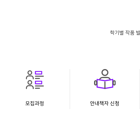
학기별 작품 
모집과정
안내책자 신청