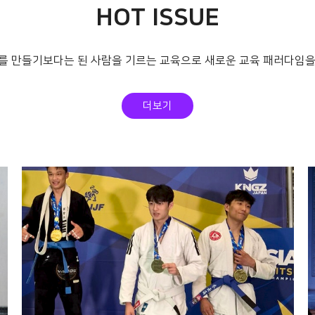
HOT ISSUE
를 만들기보다는 된 사람을 기르는 교육으로 새로운 교육 패러다임을
더보기